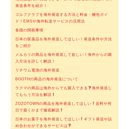
発送条件を紹介！
ゴルフクラブを海外発送する方法と料金・梱包ガイ
ド！EMSや海外転送サービスの活用法
各国の関税事情
日本の医薬品を海外発送してほしい！発送条件や方法
をご紹介
メルカリの商品を海外発送して欲しい！海外からの購
入方法を詳しく解説！
リチウム電池の海外発送
BOOTHの商品の海外発送について
ラクマの商品は海外からでも購入できる
海外発送し
てもらう方法を解説
ZOZOTOWNの商品を海外発送してほしい
送料や何
日で届くかまで徹底解説
日本のお菓子を海外発送してほしい
ギフト発送や詰
め合わせができるサービスは