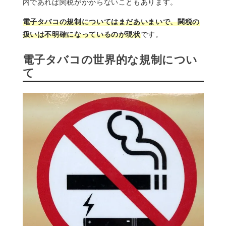
内であれば関税がかからないこともあります。
電子タバコの規制についてはまだあいまいで、関税の
扱いは不明確になっているのが現状
です。
電子タバコの世界的な規制につい
て