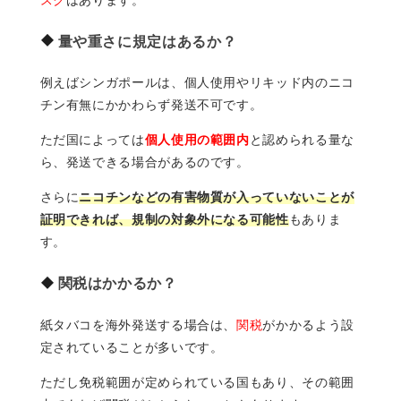
量や重さに規定はあるか？
例えばシンガポールは、個人使用やリキッド内のニコ
チン有無にかかわらず発送不可です。
ただ国によっては
個人使用の範囲内
と認められる量な
ら、発送できる場合があるのです。
さらに
ニコチンなどの有害物質が入っていないことが
証明できれば、規制の対象外になる可能性
もありま
す。
関税はかかるか？
紙タバコを海外発送する場合は、
関税
がかかるよう設
定されていることが多いです。
ただし免税範囲が定められている国もあり、その範囲