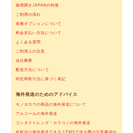
御用聞きJAPANの特徴
ご利用の流れ
各種オプションについて
料金支払い方法について
よくある質問
ご利用上の注意
会社概要
配送方法について
特定商取引法に基づく表記
海外発送のためのアドバイス
モノタロウの商品の海外発送について
アルコールの海外発送
コンタクトレンズ・カラコンの海外発送
化粧品は海外発送できる？EMSで送る際の注意事項や