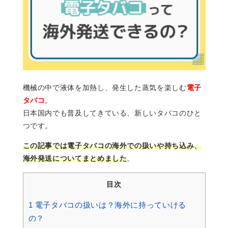
機械の中で液体を加熱し、発生した蒸気を楽しむ
電子
タバコ
。
日本国内でも普及してきている、新しいタバコのひと
つです。
この記事では電子タバコの海外での扱いや持ち込み、
海外発送についてまとめました
。
目次
1
電子タバコの扱いは？海外に持っていける
の？