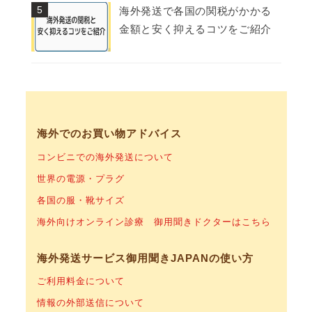
海外発送で各国の関税がかかる
金額と安く抑えるコツをご紹介
海外でのお買い物アドバイス
コンビニでの海外発送について
世界の電源・プラグ
各国の服・靴サイズ
海外向けオンライン診療 御用聞きドクターはこちら
海外発送サービス御用聞きJAPANの使い方
ご利用料金について
情報の外部送信について