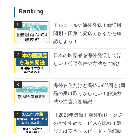
Ranking
アルコールの海外発送！輸送機
関別・国別で発送できるかを確
認しよう！
日本の医薬品を海外発送してほ
しい！発送条件や方法をご紹介
海外在住だけど着払い(代引き)商
品の受け取りがしたい！解決方
法や注意点を解説！
【2025年最新】海外転送・発送
のおすすめサービスを比較！選
び方は安さ・スピード・信頼感