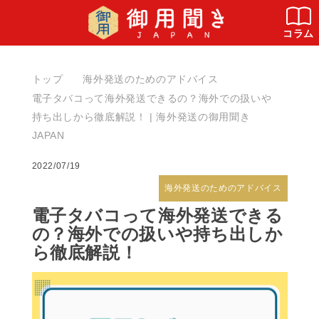
コラム
トップ
海外発送のためのアドバイス
電子タバコって海外発送できるの？海外での扱いや
持ち出しから徹底解説！ | 海外発送の御用聞き
JAPAN
2022/07/19
海外発送のためのアドバイス
電子タバコって海外発送できる
の？海外での扱いや持ち出しか
ら徹底解説！