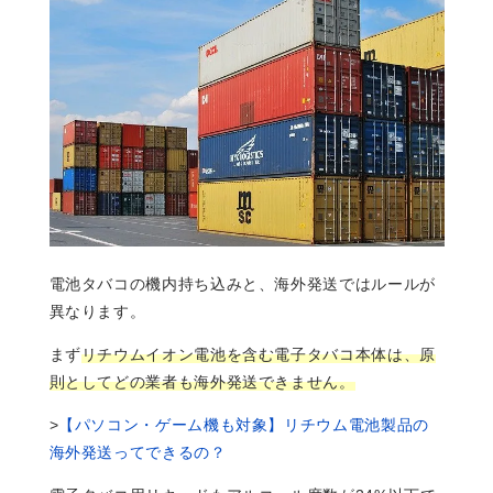
電池タバコの機内持ち込みと、海外発送ではルールが
異なります。
まず
リチウムイオン電池を含む電子タバコ本体は、原
則としてどの業者も海外発送できません。
>
【パソコン・ゲーム機も対象】リチウム電池製品の
海外発送ってできるの？