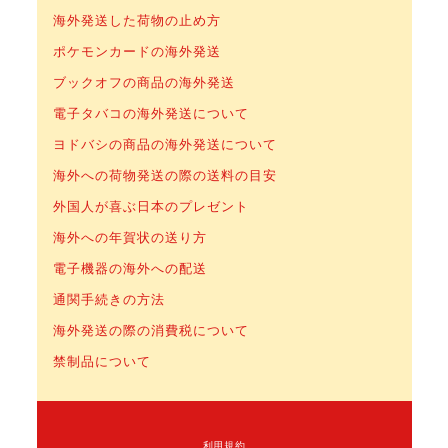
海外発送した荷物の止め方
ポケモンカードの海外発送
ブックオフの商品の海外発送
電子タバコの海外発送について
ヨドバシの商品の海外発送について
海外への荷物発送の際の送料の目安
外国人が喜ぶ日本のプレゼント
海外への年賀状の送り方
電子機器の海外への配送
通関手続きの方法
海外発送の際の消費税について
禁制品について
利用規約