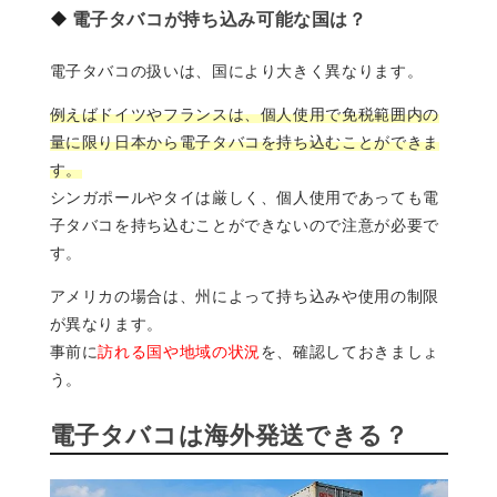
電子タバコが持ち込み可能な国は？
電子タバコの扱いは、国により大きく異なります。
例えばドイツやフランスは、個人使用で免税範囲内の
量に限り日本から電子タバコを持ち込むことができま
す。
シンガポールやタイは厳しく、個人使用であっても電
子タバコを持ち込むことができないので注意が必要で
す。
アメリカの場合は、州によって持ち込みや使用の制限
が異なります。
事前に
訪れる国や地域の状況
を、確認しておきましょ
う。
電子タバコは海外発送できる？