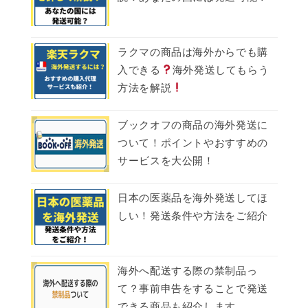
ラクマの商品は海外からでも購
入できる
海外発送してもらう
方法を解説
ブックオフの商品の海外発送に
ついて！ポイントやおすすめの
サービスを大公開！
日本の医薬品を海外発送してほ
しい！発送条件や方法をご紹介
海外へ配送する際の禁制品っ
て？事前申告をすることで発送
できる商品も紹介します