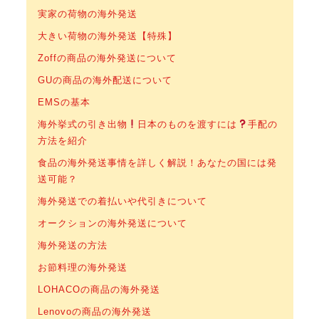
実家の荷物の海外発送
大きい荷物の海外発送【特殊】
Zoffの商品の海外発送について
GUの商品の海外配送について
EMSの基本
海外挙式の引き出物
日本のものを渡すには
手配の
方法を紹介
食品の海外発送事情を詳しく解説！あなたの国には発
送可能？
海外発送での着払いや代引きについて
オークションの海外発送について
海外発送の方法
お節料理の海外発送
LOHACOの商品の海外発送
Lenovoの商品の海外発送