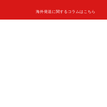
海外発送に関するコラムはこちら