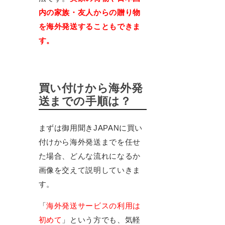
内の家族・友人からの贈り物
を海外発送することもできま
す。
買い付けから海外発
送までの手順は？
まずは御用聞きJAPANに買い
付けから海外発送までを任せ
た場合、どんな流れになるか
画像を交えて説明していきま
す。
「
海外発送サービスの利用は
初めて
」という方でも、気軽