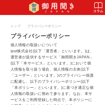
コラム
トップ
プライバシーポリシー
プライバシーポリシー
個人情報の取扱いについて
iput株式会社(以下「運営者」といいます。)は、
運営者が提供するサービス「御用聞きJAPAN」
(以下「本サービス」といいます。)において個
人情報を取り扱う場合、個人情報の主体(以下
「ユーザー」といいます。)のプライバシー保護
に配慮し、以下のプライバシーポリシー(以下
「本ポリシー」といいます。)に基づき適正な個
人情報の取扱いに努めて参ります。なお、本サ
ービスをご利用登録した時点で、本ポリシーに