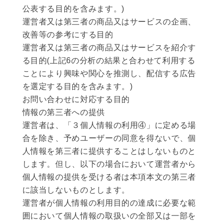
公表する目的を含みます。)
運営者又は第三者の商品又はサービスの企画、
改善等の参考にする目的
運営者又は第三者の商品又はサービスを紹介す
る目的(上記6の分析の結果と合わせて利用する
ことにより興味や関心を推測し、配信する広告
を選定する目的を含みます。)
お問い合わせに対応する目的
情報の第三者への提供
運営者は、「３個人情報の利用④」に定める場
合を除き、予めユーザーの同意を得ないで、個
人情報を第三者に提供することはしないものと
します。但し、以下の場合において運営者から
個人情報の提供を受ける者は本項本文の第三者
に該当しないものとします。
運営者が個人情報の利用目的の達成に必要な範
囲において個人情報の取扱いの全部又は一部を