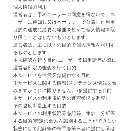
個人情報の利用
運営者は、予めユーザーの同意を得ないで、ユ
ーザーに通知し又は本ポリシーで公表した利用
目的の達成に必要な範囲を超えて個人情報を取
り扱うことはしないものとします。
運営者は、主に以下の目的で個人情報を利用す
るものとします。
本人確認を行う目的 ユーザー登録申請等の際に
運営者所定の審査を行う目的
本サービスを運営又は提供する目的
本サービスに関する情報(メンテナンス情報を含
みますがこれに限りません。)を提供する目的
本サービスの利用規約等の遵守状況を調査し、
その違反を是正する目的
本サービスの利用状況等を記録、集計、分析等
する目的(特定の個人を識別することができない
状態にして記録等の結果を第三者に提供し又は