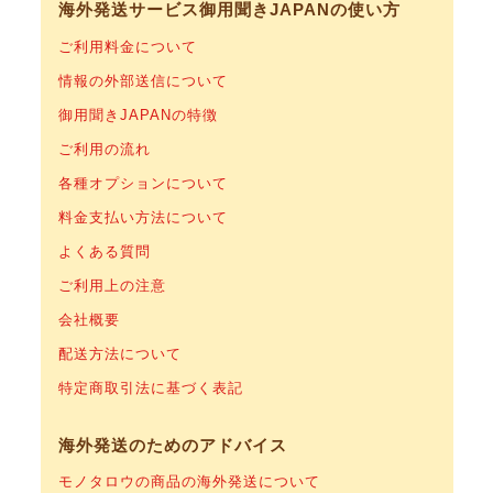
海外発送サービス御用聞きJAPANの使い方
ご利用料金について
情報の外部送信について
御用聞きJAPANの特徴
ご利用の流れ
各種オプションについて
料金支払い方法について
よくある質問
ご利用上の注意
会社概要
配送方法について
特定商取引法に基づく表記
海外発送のためのアドバイス
モノタロウの商品の海外発送について