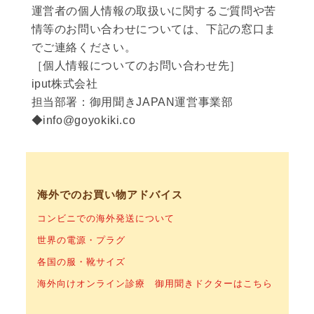
運営者の個人情報の取扱いに関するご質問や苦
情等のお問い合わせについては、下記の窓口ま
でご連絡ください。
［個人情報についてのお問い合わせ先］
iput株式会社
担当部署：御用聞きJAPAN運営事業部
◆
info@goyokiki.co
海外でのお買い物アドバイス
コンビニでの海外発送について
世界の電源・プラグ
各国の服・靴サイズ
海外向けオンライン診療 御用聞きドクターはこちら