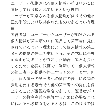
ユーザーが識別される個人情報が第３項の１に
違反して取り扱われているという理由
ユーザーが識別される個人情報が偽りその他不
正の手段により取得されたものであるという理
由
運営者は、ユーザーからユーザーが識別される
個人情報が第４項の１に違反して第三者に提供
されているという理由によって個人情報の第三
者への提供の停止を求められ、その求めに合理
的理由があることが判断した場合、違反を是正
するために必要な限度で、遅滞なく、個人情報
の第三者への提供を停止するものとします。但
し、個人情報の第三者への提供の停止に多額の
費用を要する場合その他の第三者への提供を停
止することが困難な場合であって、運営者がユ
ーザーの権利利益を保護するために必要なこれ
に代わるべき措置をとるときは、この限りでは