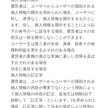
運営者は、ユーザーからユーザーが識別される
個人情報の開示を求められた場合、ユーザーに
対し、遅滞なく、個人情報を開示するものとし
ます。但し、個人情報を開示することにより以
下の各号の一に該当する場合、運営者はその全
部又は一部を開示しないことができます。
ユーザー又は第三者の生命、身体、財産その他
権利利益を害するおそれがある場合
運営者の業務の適正な実施に著しい支障を及ぼ
すおそれがある場合
法令に違反する場合
個人情報の訂正等
運営者は、ユーザーからユーザーが識別される
個人情報の内容が事実でないという理由によっ
て個人情報の内容の訂正、追加又は削除(以下、
総称して「訂正等」といいます。)を求められた
場合、訂正等に関して法令の規定により特別な