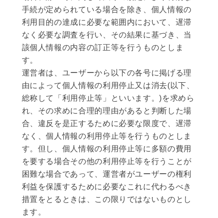
手続が定められている場合を除き、個人情報の
利用目的の達成に必要な範囲内において、遅滞
なく必要な調査を行い、その結果に基づき、当
該個人情報の内容の訂正等を行うものとしま
す。
運営者は、ユーザーから以下の各号に掲げる理
由によって個人情報の利用停止又は消去(以下、
総称して「利用停止等」といいます。)を求めら
れ、その求めに合理的理由があると判断した場
合、違反を是正するために必要な限度で、遅滞
なく、個人情報の利用停止等を行うものとしま
す。但し、個人情報の利用停止等に多額の費用
を要する場合その他の利用停止等を行うことが
困難な場合であって、運営者がユーザーの権利
利益を保護するために必要なこれに代わるべき
措置をとるときは、この限りではないものとし
ます。