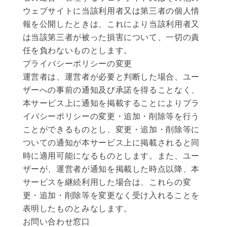
ウェブサイトに当該利用者又は第三者の個人情
報を公開したときは、これにより当該利用者又
は当該第三者が被った損害について、一切の責
任を負わないものとします。
プライバシーポリシーの変更
運営者は、運営者が必要と判断した場合、ユー
ザーへの事前の通知及び承諾を得ることなく、
本サービス上に通知を掲載することによりプラ
イバシーポリシーの変更・追加・削除等を行う
ことができるものとし、変更・追加・削除等に
ついての通知が本サービス上に掲載されると同
時に適用可能になるものとします。また、ユー
ザーが、運営者が通知を掲載した時点以降、本
サービスを継続利用した場合は、これらの変
更・追加・削除等を変更なく受け入れることを
表明したものとみなします。
お問い合わせ窓口