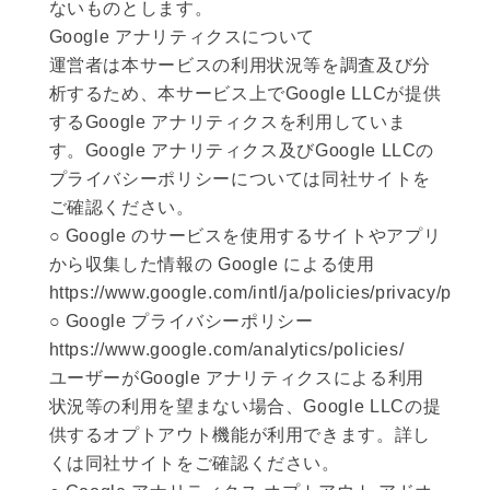
ないものとします。
Google アナリティクスについて
運営者は本サービスの利用状況等を調査及び分
析するため、本サービス上でGoogle LLCが提供
するGoogle アナリティクスを利用していま
す。Google アナリティクス及びGoogle LLCの
プライバシーポリシーについては同社サイトを
ご確認ください。
○ Google のサービスを使用するサイトやアプリ
から収集した情報の Google による使用
https://www.google.com/intl/ja/policies/privacy/partn
○ Google プライバシーポリシー
https://www.google.com/analytics/policies/
ユーザーがGoogle アナリティクスによる利用
状況等の利用を望まない場合、Google LLCの提
供するオプトアウト機能が利用できます。詳し
くは同社サイトをご確認ください。