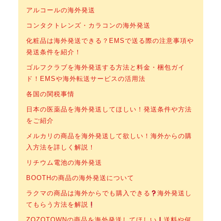
アルコールの海外発送
コンタクトレンズ・カラコンの海外発送
化粧品は海外発送できる？EMSで送る際の注意事項や
発送条件を紹介！
ゴルフクラブを海外発送する方法と料金・梱包ガイ
ド！EMSや海外転送サービスの活用法
各国の関税事情
日本の医薬品を海外発送してほしい！発送条件や方法
をご紹介
メルカリの商品を海外発送して欲しい！海外からの購
入方法を詳しく解説！
リチウム電池の海外発送
BOOTHの商品の海外発送について
ラクマの商品は海外からでも購入できる
海外発送し
てもらう方法を解説
ZOZOTOWNの商品を海外発送してほしい
送料や何