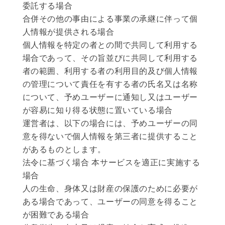
委託する場合
合併その他の事由による事業の承継に伴って個
人情報が提供される場合
個人情報を特定の者との間で共同して利用する
場合であって、その旨並びに共同して利用する
者の範囲、利用する者の利用目的及び個人情報
の管理について責任を有する者の氏名又は名称
について、予めユーザーに通知し又はユーザー
が容易に知り得る状態に置いている場合
運営者は、以下の場合には、予めユーザーの同
意を得ないで個人情報を第三者に提供すること
があるものとします。
法令に基づく場合 本サービスを適正に実施する
場合
人の生命、身体又は財産の保護のために必要が
ある場合であって、ユーザーの同意を得ること
が困難である場合