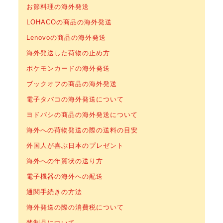
お節料理の海外発送
LOHACOの商品の海外発送
Lenovoの商品の海外発送
海外発送した荷物の止め方
ポケモンカードの海外発送
ブックオフの商品の海外発送
電子タバコの海外発送について
ヨドバシの商品の海外発送について
海外への荷物発送の際の送料の目安
外国人が喜ぶ日本のプレゼント
海外への年賀状の送り方
電子機器の海外への配送
通関手続きの方法
海外発送の際の消費税について
禁制品について