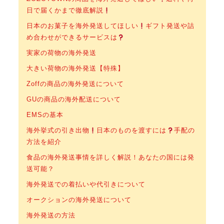
日で届くかまで徹底解説
日本のお菓子を海外発送してほしい
ギフト発送や詰
め合わせができるサービスは
実家の荷物の海外発送
大きい荷物の海外発送【特殊】
Zoffの商品の海外発送について
GUの商品の海外配送について
EMSの基本
海外挙式の引き出物
日本のものを渡すには
手配の
方法を紹介
食品の海外発送事情を詳しく解説！あなたの国には発
送可能？
海外発送での着払いや代引きについて
オークションの海外発送について
海外発送の方法