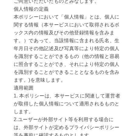
ご同意いただいたものとみなします。
個人情報の定義
本ポリシーにおいて「個人情報」とは、個人に
関する情報（本サービスにおいて取得されるボ
ックス内の情報及びその他登録情報を含みま
す。）であって、当該情報に含まれる氏名、生
年月日その他記述及び写真等により特定の個人
を識別することができるもの（他の情報と容易
に照合することができ、それにより特定の個人
を識別することができることとなるものを含み
ます。)を意味します。
適用範囲
1. 本ポリシーは、本サービスに関連して運営者
が取得した個人情報について適用されるものと
します。
2.ユーザーが外部サイト等を利用する場合に
は、外部サイトが定めるプライバシーポリシー
等を事前に確認するものとします。